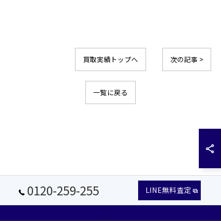
買取実績トップへ
次の記事 >
一覧に戻る
0120-259-255
LINE無料査定