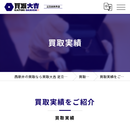
買取実績
西新井の買取なら買取大吉 足立西新井店
買取実績
買取実績をご紹介
買取実績をご紹介
買取実績