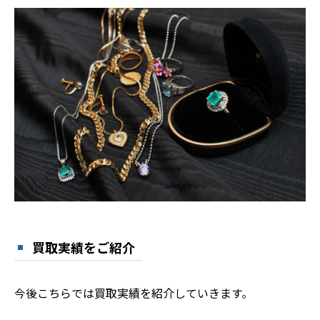
買取実績をご紹介
今後こちらでは買取実績を紹介していきます。