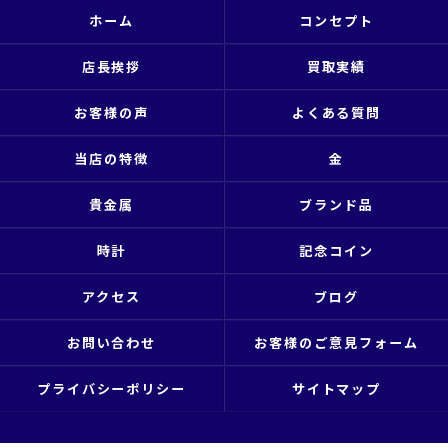
ホーム
コンセプト
店長挨拶
買取実績
お客様の声
よくある質問
当店の特徴
金
貴金属
ブランド品
時計
記念コイン
アクセス
ブログ
お問い合わせ
お客様のご意見フォーム
プライバシーポリシー
サイトマップ