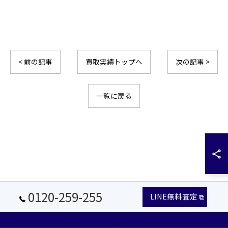
< 前の記事
買取実績トップへ
次の記事 >
一覧に戻る
0120-259-255
LINE無料査定