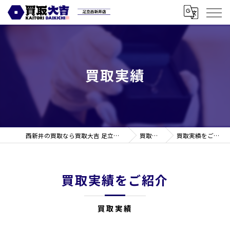
買取実績
西新井の買取なら買取大吉 足立西新井店
買取実績
買取実績をご紹介
買取実績をご紹介
買取実績