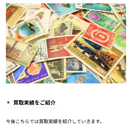
買取実績をご紹介
今後こちらでは買取実績を紹介していきます。