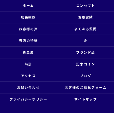
ホーム
コンセプト
店長挨拶
買取実績
お客様の声
よくある質問
当店の特徴
金
貴金属
ブランド品
時計
記念コイン
アクセス
ブログ
お問い合わせ
お客様のご意見フォーム
プライバシーポリシー
サイトマップ