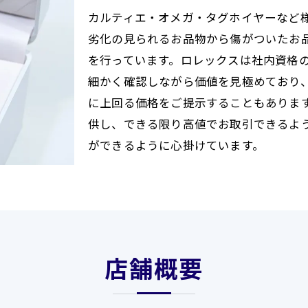
カルティエ・オメガ・タグホイヤーなど
劣化の見られるお品物から傷がついたお
を行っています。ロレックスは社内資格
細かく確認しながら価値を見極めており
に上回る価格をご提示することもありま
供し、できる限り高値でお取引できるよ
ができるように心掛けています。
店舗概要