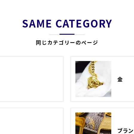
SAME CATEGORY
同じカテゴリーのページ
金
ブラン