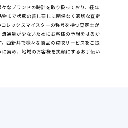
様々なブランドの時計を取り扱っており、経年
品物まで状態の善し悪しに関係なく適切な査定
のロレックスマイスターの称号を持つ査定士が
、流通量が少ないためにお客様の予想をはるか
す。西新井で様々な商品の買取サービスをご提
うに努め、地域のお客様を笑顔にするお手伝い