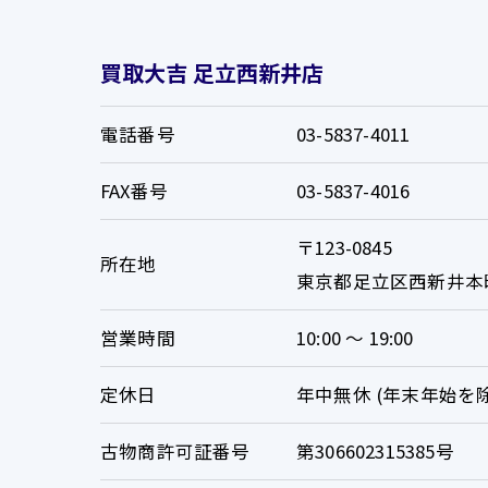
買取大吉 足立西新井店
電話番号
03-5837-4011
FAX番号
03-5837-4016
〒123-0845
所在地
東京都足立区西新井本町4-
営業時間
10:00 〜 19:00
定休日
年中無休 (年末年始を
古物商許可証番号
第306602315385号