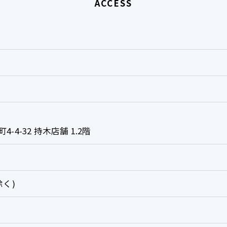
ACCESS
4-32 持木店舗 1.2階
除く)