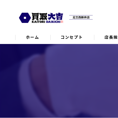
ホーム
コンセプト
店長