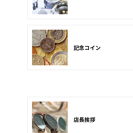
記念コイン
店長挨拶