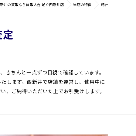
新井の買取なら買取大吉 足立西新井店
当店の特徴
時計
査定
り、きちんと一点ずつ目視で確認しています。
いたします。西新井で店舗を運営し、使用中に
行い、ご納得いただいた上でお引受けします。