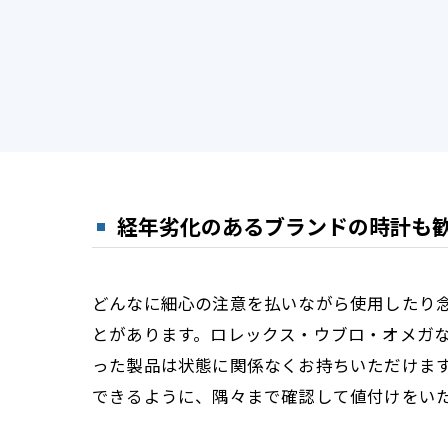
経年劣化のあるブランドの時計も
どんなに細心の注意を払いながら使用したり
とがあります。ロレックス・ウブロ・オメガ
った製品は状態に関係なくお持ちいただけま
できるように、隅々まで確認して値付けをい