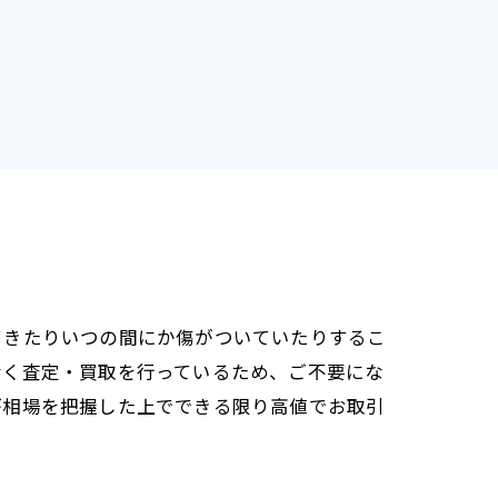
てきたりいつの間にか傷がついていたりするこ
なく査定・買取を行っているため、ご不要にな
が相場を把握した上でできる限り高値でお取引