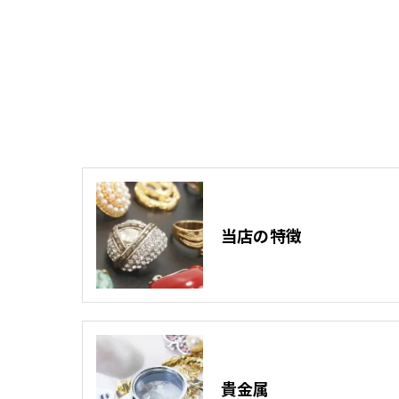
当店の特徴
貴金属