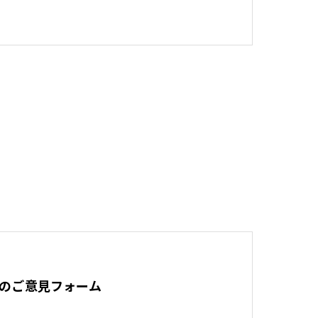
のご意見フォーム