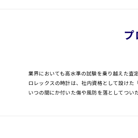
プ
業界においても高水準の試験を乗り越えた査
ロレックスの時計は、社内資格として設けた
いつの間にか付いた傷や風防を落としてつい