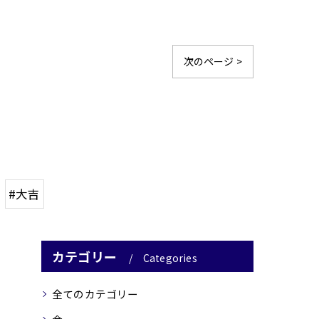
次のページ >
#大吉
カテゴリー
Categories
全てのカテゴリー