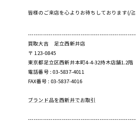
皆様のご来店を心よりお待ちしております(/≧▽
---------------------------------------------------------
買取大吉 足立西新井店
〒
123-0845
東京都足立区西新井本町4-4-32持木店舗1.2階
電話番号 :
03-5837-4011
FAX番号 :
03-5837-4016
ブランド品を西新井でお取引
---------------------------------------------------------