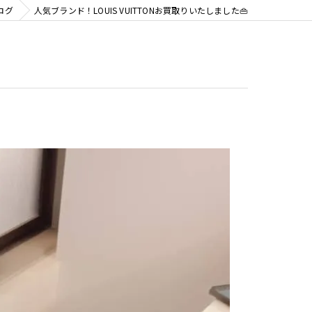
ログ
人気ブランド！LOUIS VUITTONお買取りいたしました👜