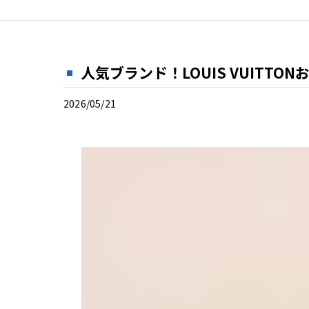
人気ブランド！LOUIS VUITTO
2026/05/21