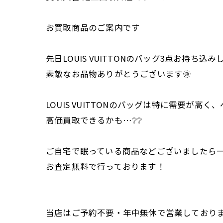
お買取商品のご案内です
先日LOUIS VUITTONのバッグ3点お持ち込
素敵なお品物ありがとうございます🌞
LOUIS VUITTONのバッグは特に需要が高
高価買取できるかも…❔❔
ご自宅で眠っている商品などございましたら
お査定無料で行っております！
当店はご予約不要・年中無休で営業しておりま