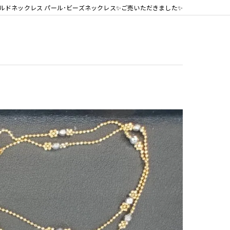
ルドネックレス パール･ビーズネックレス✨ご売いただきました✨