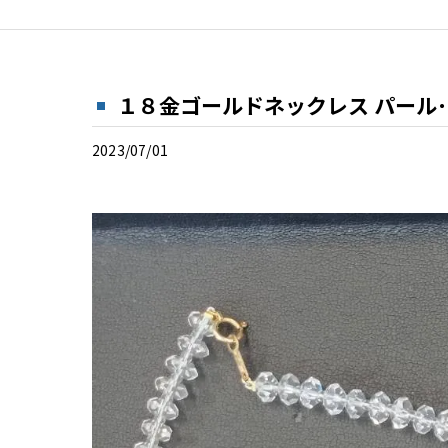
１８金ゴールドネックレス パール
2023/07/01