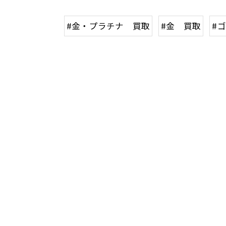
#金・プラチナ 買取
#金 買取
#