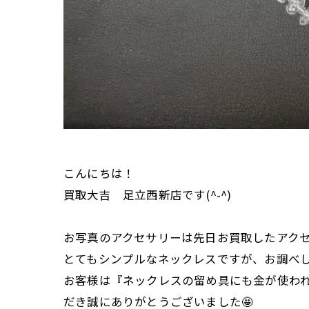
こんにちは！
買取大吉 足立西新店です(^-^)
お写真のアクセサリーは先日お買取したアクセ
とてもシンプルなネックレスですが、お調べ
お客様は『ネックレスの留め具にも金が使われ
だき誠にありがとうございました🤩