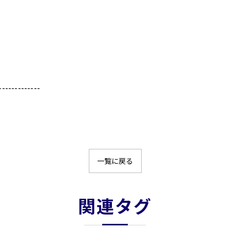
-------------
一覧に戻る
関連タグ