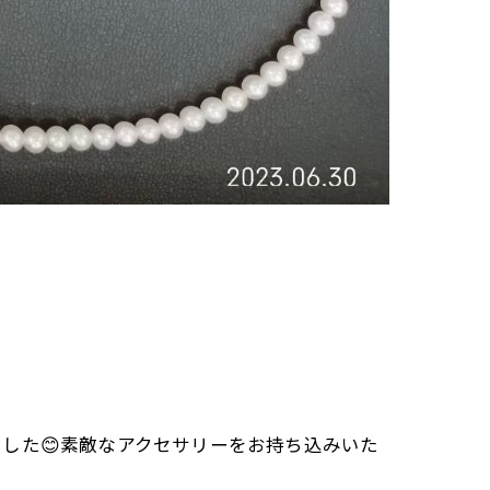
した😊素敵なアクセサリーをお持ち込みいた