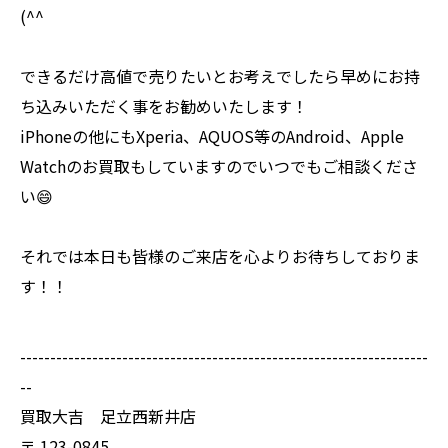
(^^
できるだけ高値で売りたいとお考えでしたら早めにお持
ち込みいただく事をお勧めいたします！
iPhoneの他にもXperia、AQUOS等のAndroid、Apple
Watchのお買取もしていますのでいつでもご相談くださ
い😄
それでは本日も皆様のご来店を心よりお待ちしておりま
す！！
--------------------------------------------------------------------
--
買取大吉 足立西新井店
〒
123-0845