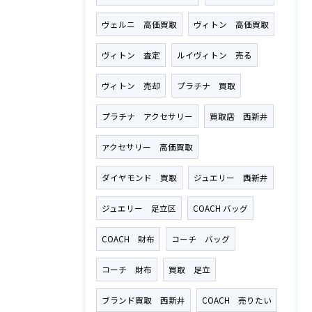
ヴェルニ 高価買取
ヴィトン 高価買取
ヴィトン 査定
ルイヴィトン 売る
ヴィトン 売却
プラチナ 買取
プラチナ アクセサリー
買取店 西新井
アクセサリー 高価買取
ダイヤモンド 買取
ジュエリー 西新井
ジュエリー 足立区
COACH バッグ
COACH 財布
コーチ バッグ
コーチ 財布
買取 足立
ブランド買取 西新井
COACH 売りたい