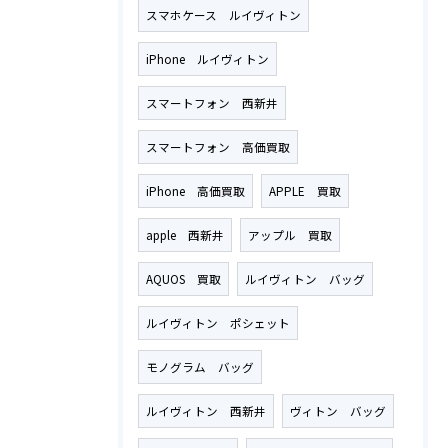
スマホケース ルイヴィトン
iPhone ルイヴィトン
スマートフォン 西新井
スマートフォン 高価買取
iPhone 高価買取
APPLE 買取
apple 西新井
アップル 買取
AQUOS 買取
ルイヴィトン バッグ
ルイヴィトン ポシェット
モノグラム バッグ
ルイヴィトン 西新井
ヴィトン バッグ