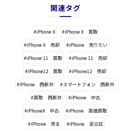
関連タグ
#iPhone X
#iPhone X 買取
#iPhone X 売却
#iPhone 売りたい
#iPhone 11 買取
#iPhone 11 売却
#iPhone12 買取
#iPhone12 売却
#iPhone 西新井
#スマートフォン 西新井
#買取 西新井
#iPhone 中古
#iPhoneX 中古
#iPhone 高価買取
#iPhone 売る
#iPhone 足立区