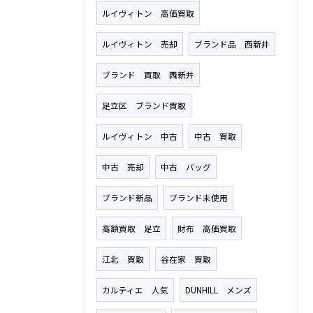
ルイヴィトン 高価買取
ルイヴィトン 売却
ブランド品 西新井
ブランド 買取 西新井
足立区 ブランド買取
ルイヴィトン 中古
中古 買取
中古 売却
中古 バッグ
ブランド新品
ブランド未使用
高額買取 足立
財布 高価買取
江北 買取
谷在家 買取
カルティエ 人気
DUNHILL メンズ