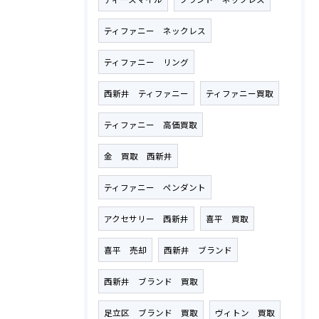
ティファニー ネックレス
ティファニー リング
西新井 ティファニー
ティファニー買取
ティファニー 高価買取
金 買取 西新井
ティファニー ペンダント
アクセサリー 西新井
喜平 買取
喜平 売却
西新井 ブランド
西新井 ブランド 買取
足立区 ブランド 買取
ヴィトン 買取