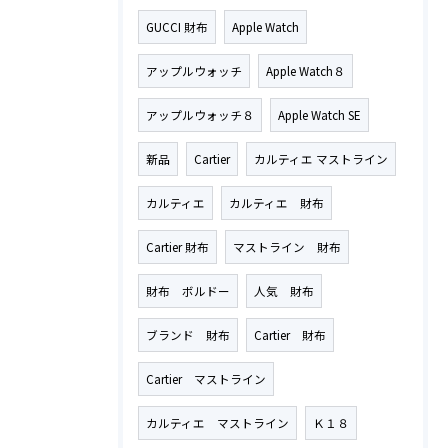
GUCCI 財布
Apple Watch
アップルウォッチ
Apple Watch８
アップルウォッチ８
Apple Watch SE
新品
Cartier
カルティエ マストライン
カルティエ
カルティエ 財布
Cartier 財布
マストライン 財布
財布 ボルドー
人気 財布
ブランド 財布
Cartier 財布
Cartier マストライン
カルティエ マストライン
Ｋ１８