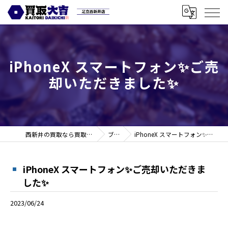
iPhoneX スマートフォン✨ご売
却いただきました✨
西新井の買取なら買取大吉 足立西新井店
ブログ
iPhoneX スマートフォン✨ご売却いただきました✨
iPhoneX スマートフォン✨ご売却いただきま
した✨
2023/06/24