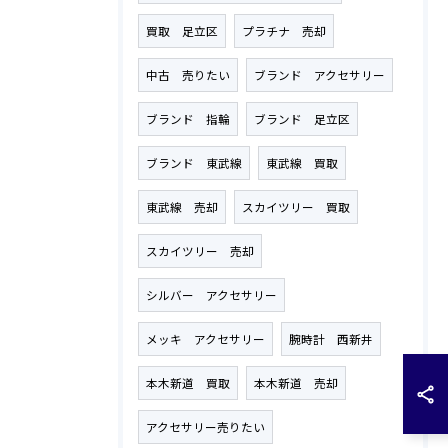
買取 足立区
プラチナ 売却
中古 売りたい
ブランド アクセサリー
ブランド 指輪
ブランド 足立区
ブランド 東武線
東武線 買取
東武線 売却
スカイツリー 買取
スカイツリー 売却
シルバー アクセサリー
メッキ アクセサリー
腕時計 西新井
本木新道 買取
本木新道 売却
アクセサリー売りたい