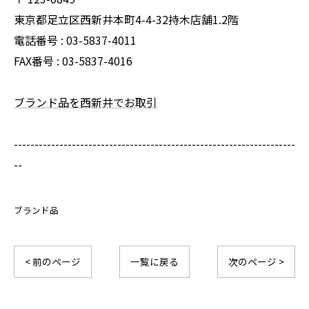
東京都足立区西新井本町4-4-32持木店舗1.2階
電話番号 :
03-5837-4011
FAX番号 :
03-5837-4016
ブランド品を西新井でお取引
--------------------------------------------------------------------
--
ブランド品
< 前のページ
一覧に戻る
次のページ >