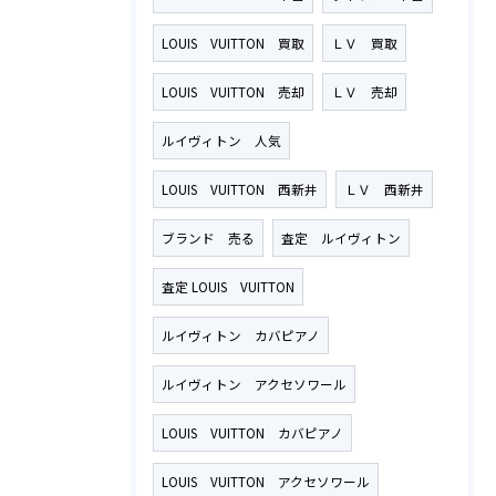
LOUIS VUITTON 買取
ＬＶ 買取
LOUIS VUITTON 売却
ＬＶ 売却
ルイヴィトン 人気
LOUIS VUITTON 西新井
ＬＶ 西新井
ブランド 売る
査定 ルイヴィトン
査定 LOUIS VUITTON
ルイヴィトン カバピアノ
ルイヴィトン アクセソワール
LOUIS VUITTON カバピアノ
LOUIS VUITTON アクセソワール