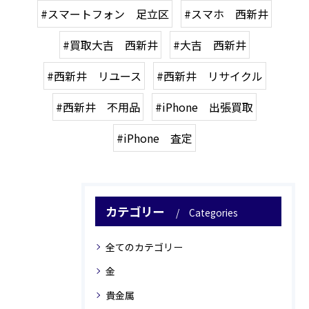
#スマートフォン 足立区
#スマホ 西新井
#買取大吉 西新井
#大吉 西新井
#西新井 リユース
#西新井 リサイクル
#西新井 不用品
#iPhone 出張買取
#iPhone 査定
カテゴリー
Categories
全てのカテゴリー
金
貴金属