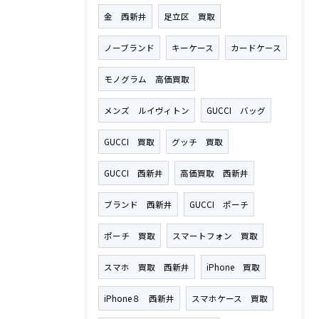
金 西新井
足立区 買取
ノーブランド
キーケース
カードケース
モノグラム 高価買取
メンズ ルイヴィトン
GUCCI バッグ
GUCCI 買取
グッチ 買取
GUCCI 西新井
高価買取 西新井
ブランド 西新井
GUCCI ポーチ
ポーチ 買取
スマートフォン 買取
スマホ 買取 西新井
iPhone 買取
iPhone８ 西新井
スマホケース 買取