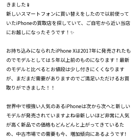
きました📱
新しいスマートフォンに買い替えをしたので以前使って
いたiPhoneの買取店を探していて、ご自宅から近い当店
にお越しになったそうです！✨
お持ち込みになられたiPhone Xは2017年に発売されたも
のでモデルとしては５年以上前のものになります！最新
のモデルと比べるとお値段は少し付きにくくなります
が、まだまだ需要がありますのでご満足いただけるお買
取りができました！！
世界中で根強い人気のあるiPhoneは次から次へと新しい
モデルが発売されていますよね🤩新しいほど非常に人気
が高く新品での価格もどんどんと上がってきているた
め、中古市場での需要も今、増加傾向にあるようです!