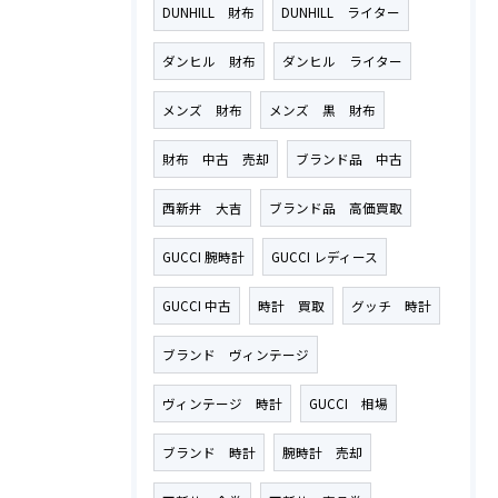
DUNHILL 財布
DUNHILL ライター
ダンヒル 財布
ダンヒル ライター
メンズ 財布
メンズ 黒 財布
財布 中古 売却
ブランド品 中古
西新井 大吉
ブランド品 高価買取
GUCCI 腕時計
GUCCI レディース
GUCCI 中古
時計 買取
グッチ 時計
ブランド ヴィンテージ
ヴィンテージ 時計
GUCCI 相場
ブランド 時計
腕時計 売却