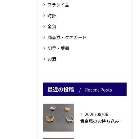
ブランド品
時計
金貨
商品券・クオカード
切手・葉書
お酒
最近の投稿
Recent Posts
2026/08/06
貴金属のお持ち込み増えております🥰