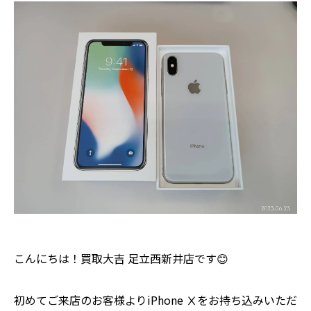
こんにちは！買取大吉 足立西新井店です😊
初めてご来店のお客様よりiPhone Ⅹをお持ち込みいただ