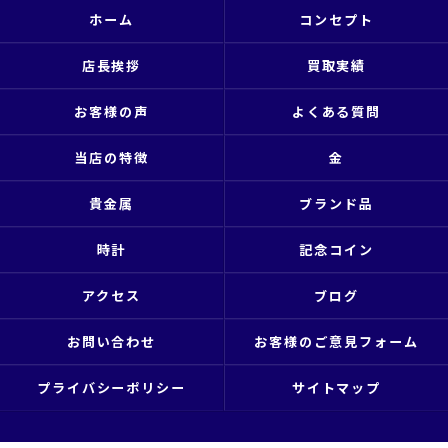
ホーム
コンセプト
店長挨拶
買取実績
お客様の声
よくある質問
当店の特徴
金
貴金属
ブランド品
時計
記念コイン
アクセス
ブログ
お問い合わせ
お客様のご意見フォーム
プライバシーポリシー
サイトマップ