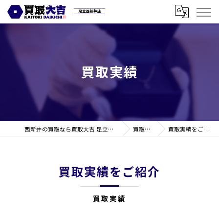
買取実績
西新井の買取なら買取大吉 足立西新井店
買取実績
買取実績をご紹介
買取実績をご紹介
買取実績