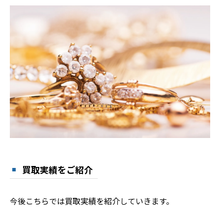
買取実績をご紹介
今後こちらでは買取実績を紹介していきます。