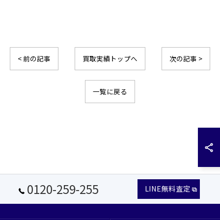
< 前の記事
買取実績トップへ
次の記事 >
一覧に戻る
0120-259-255
LINE無料査定